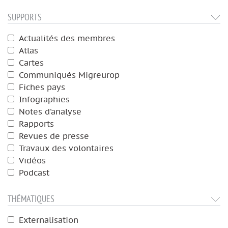
SUPPORTS
Actualités des membres
Atlas
Cartes
Communiqués Migreurop
Fiches pays
Infographies
Notes d’analyse
Rapports
Revues de presse
Travaux des volontaires
Vidéos
Podcast
THÉMATIQUES
Externalisation