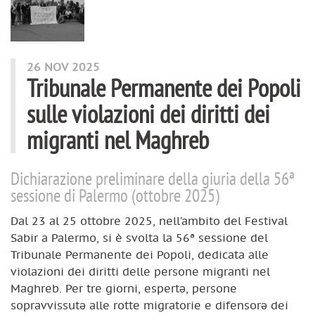
26 NOV 2025
Tribunale Permanente dei Popoli
sulle violazioni dei diritti dei
migranti nel Maghreb
Dichiarazione preliminare della giuria della 56ª
sessione di Palermo (ottobre 2025)
Dal 23 al 25 ottobre 2025, nell’ambito del Festival
Sabir a Palermo, si è svolta la 56ª sessione del
Tribunale Permanente dei Popoli, dedicata alle
violazioni dei diritti delle persone migranti nel
Maghreb. Per tre giorni, espertə, persone
sopravvissutə alle rotte migratorie e difensorə dei