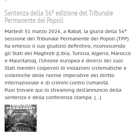
Sentenza della 56ª edizione del Tribunale
Permanente dei Popoli
Martedì 31 marzo 2026, a Rabat, la giuria della 56ª
sessione del Tribunale Permanente dei Popoli (TPP)
ha emesso il suo giudizio definitivo, riconoscendo
gli Stati del Maghreb (Libia, Tunisia, Algeria, Marocco
e Mauritania), l’Unione europea e diversi dei suoi
Stati membri colpevoli di violazioni sistematiche e
sistemiche delle norme imperative del diritto
internazionale e di crimini contro l’umanità.
Puoi trovare qui lo streaming dell’annuncio della
sentenza e della conferenza stampa. (…)