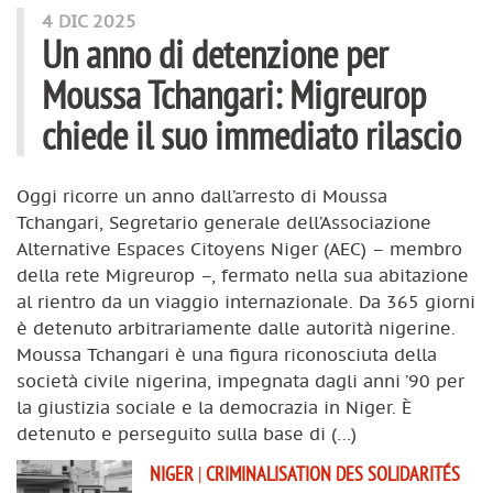
4 DIC 2025
Un anno di detenzione per
Moussa Tchangari: Migreurop
chiede il suo immediato rilascio
Oggi ricorre un anno dall’arresto di Moussa
Tchangari, Segretario generale dell’Associazione
Alternative Espaces Citoyens Niger (AEC) – membro
della rete Migreurop –, fermato nella sua abitazione
al rientro da un viaggio internazionale. Da 365 giorni
è detenuto arbitrariamente dalle autorità nigerine.
Moussa Tchangari è una figura riconosciuta della
società civile nigerina, impegnata dagli anni ’90 per
la giustizia sociale e la democrazia in Niger. È
detenuto e perseguito sulla base di (…)
NIGER
|
CRIMINALISATION DES SOLIDARITÉS