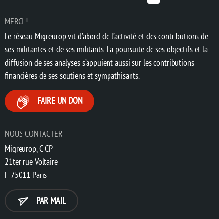
MERCI !
Le réseau Migreurop vit d’abord de l’activité et des contributions de
ses militantes et de ses militants. La poursuite de ses objectifs et la
diffusion de ses analyses s’appuient aussi sur les contributions
financières de ses soutiens et sympathisants.
FAIRE UN DON
NOUS CONTACTER
Migreurop, CICP
21ter rue Voltaire
F-75011 Paris
PAR MAIL