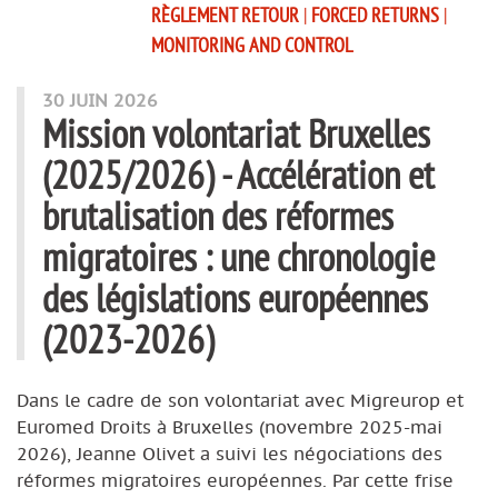
RÈGLEMENT RETOUR
|
FORCED RETURNS
|
MONITORING AND CONTROL
30 JUIN 2026
Mission volontariat Bruxelles
(2025/2026) - Accélération et
brutalisation des réformes
migratoires : une chronologie
des législations européennes
(2023-2026)
Dans le cadre de son volontariat avec Migreurop et
Euromed Droits à Bruxelles (novembre 2025-mai
2026), Jeanne Olivet a suivi les négociations des
réformes migratoires européennes. Par cette frise