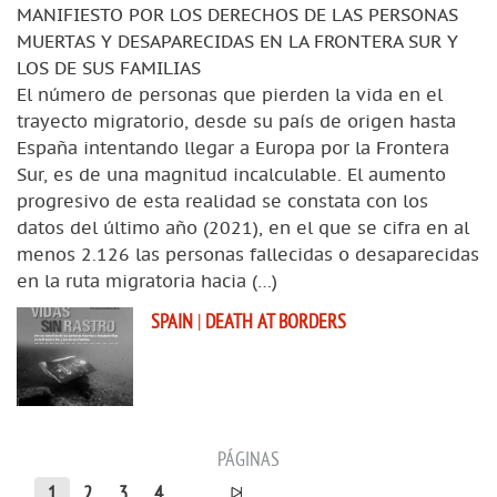
MANIFIESTO POR LOS DERECHOS DE LAS PERSONAS
MUERTAS Y DESAPARECIDAS EN LA FRONTERA SUR Y
LOS DE SUS FAMILIAS
El número de personas que pierden la vida en el
trayecto migratorio, desde su país de origen hasta
España intentando llegar a Europa por la Frontera
Sur, es de una magnitud incalculable. El aumento
progresivo de esta realidad se constata con los
datos del último año (2021), en el que se cifra en al
menos 2.126 las personas fallecidas o desaparecidas
en la ruta migratoria hacia (…)
SPAIN
|
DEATH AT BORDERS
PÁGINAS
1
2
3
4
...