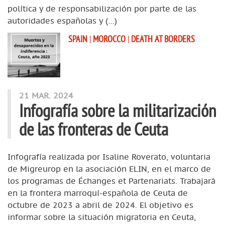
política y de responsabilización por parte de las
autoridades españolas y (…)
SPAIN
|
MOROCCO
|
DEATH AT BORDERS
21 MAR. 2024
Infografía sobre la militarización
de las fronteras de Ceuta
Infografía realizada por Isaline Roverato, voluntaria
de Migreurop en la asociación ELIN, en el marco de
los programas de Échanges et Partenariats. Trabajará
en la frontera marroquí-española de Ceuta de
octubre de 2023 a abril de 2024. El objetivo es
informar sobre la situación migratoria en Ceuta,