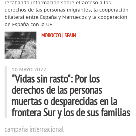
recabando información sobre el acceso a los
derechos de las personas migrantes, la cooperación
bilateral entre España y Marruecos y la cooperación
de España con la UE.
MOROCCO
|
SPAIN
10 MAYO 2022
"Vidas sin rasto": Por los
derechos de las personas
muertas o desparecidas en la
frontera Sur y los de sus familias
campaña internacional