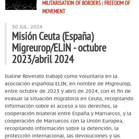
MILITARISATION OF BORDERS
|
FREEDOM OF
MOVEMENT
30 JUL. 2024
Misión Ceuta (España)
Migreurop/ELIN - octubre
2023/abril 2024
Isaline Roverato trabajó como voluntaria en la
asociación española ELIN, en nombre de Migreurop,
entre octubre de 2023 y abril de 2024, con el fin de
evaluar la situación migratoria en Ceuta, recopilando
información sobre el acceso a los derechos, la
cooperación bilateral entre España y Marruecos, y la
cooperación de Marruecos con la Unión Europea,
recopilando información sobre la detención, la
protección internacional, las devoluciones y las