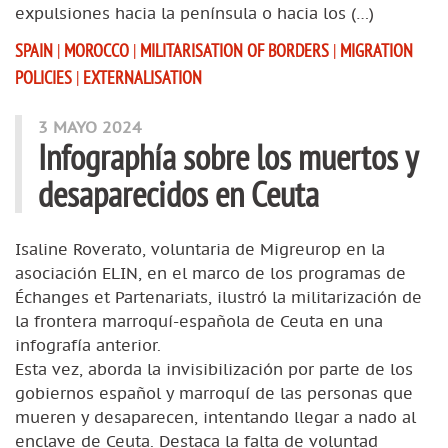
expulsiones hacia la península o hacia los (…)
SPAIN
|
MOROCCO
|
MILITARISATION OF BORDERS
|
MIGRATION
POLICIES
|
EXTERNALISATION
3 MAYO 2024
Infographía sobre los muertos y
desaparecidos en Ceuta
Isaline Roverato, voluntaria de Migreurop en la
asociación ELIN, en el marco de los programas de
Échanges et Partenariats, ilustró la militarización de
la frontera marroquí-española de Ceuta en una
infografía anterior.
Esta vez, aborda la invisibilización por parte de los
gobiernos español y marroquí de las personas que
mueren y desaparecen, intentando llegar a nado al
enclave de Ceuta. Destaca la falta de voluntad