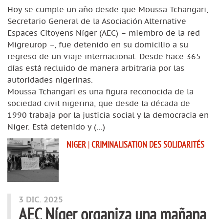
Hoy se cumple un año desde que Moussa Tchangari,
Secretario General de la Asociación Alternative
Espaces Citoyens Níger (AEC) – miembro de la red
Migreurop –, fue detenido en su domicilio a su
regreso de un viaje internacional. Desde hace 365
días está recluido de manera arbitraria por las
autoridades nigerinas.
Moussa Tchangari es una figura reconocida de la
sociedad civil nigerina, que desde la década de
1990 trabaja por la justicia social y la democracia en
Níger. Está detenido y (…)
NIGER
|
CRIMINALISATION DES SOLIDARITÉS
3 DIC. 2025
AEC Níger organiza una mañana