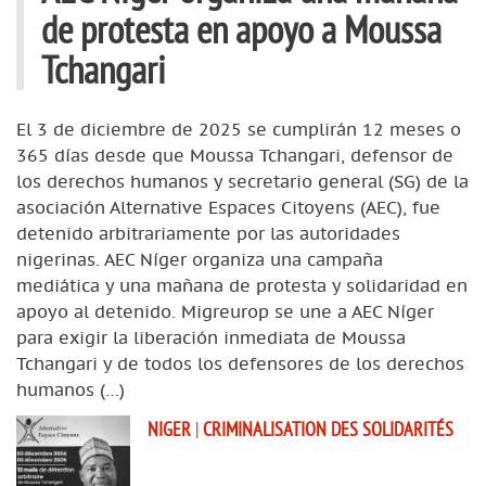
de protesta en apoyo a Moussa
Tchangari
El 3 de diciembre de 2025 se cumplirán 12 meses o
365 días desde que Moussa Tchangari, defensor de
los derechos humanos y secretario general (SG) de la
asociación Alternative Espaces Citoyens (AEC), fue
detenido arbitrariamente por las autoridades
nigerinas. AEC Níger organiza una campaña
mediática y una mañana de protesta y solidaridad en
apoyo al detenido. Migreurop se une a AEC Níger
para exigir la liberación inmediata de Moussa
Tchangari y de todos los defensores de los derechos
humanos (…)
NIGER
|
CRIMINALISATION DES SOLIDARITÉS