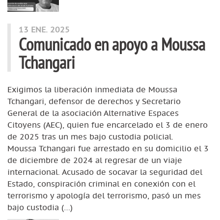
13 ENE. 2025
Comunicado en apoyo a Moussa
Tchangari
Exigimos la liberación inmediata de Moussa
Tchangari, defensor de derechos y Secretario
General de la asociación Alternative Espaces
Citoyens (AEC), quien fue encarcelado el 3 de enero
de 2025 tras un mes bajo custodia policial.
Moussa Tchangari fue arrestado en su domicilio el 3
de diciembre de 2024 al regresar de un viaje
internacional. Acusado de socavar la seguridad del
Estado, conspiración criminal en conexión con el
terrorismo y apología del terrorismo, pasó un mes
bajo custodia (…)