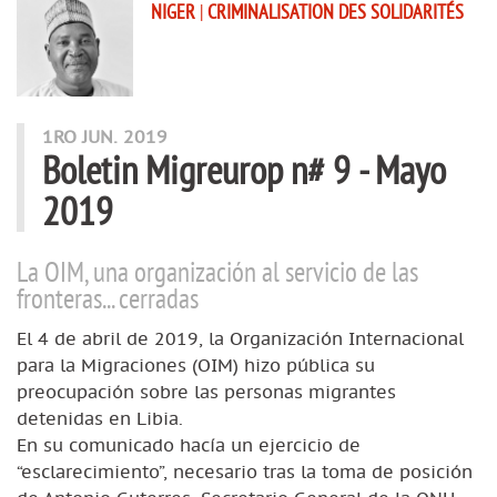
NIGER
|
CRIMINALISATION DES SOLIDARITÉS
1RO JUN. 2019
Boletin Migreurop n# 9 - Mayo
2019
La OIM, una organización al servicio de las
fronteras... cerradas
El 4 de abril de 2019, la Organización Internacional
para la Migraciones (OIM) hizo pública su
preocupación sobre las personas migrantes
detenidas en Libia.
En su comunicado hacía un ejercicio de
“esclarecimiento”, necesario tras la toma de posición