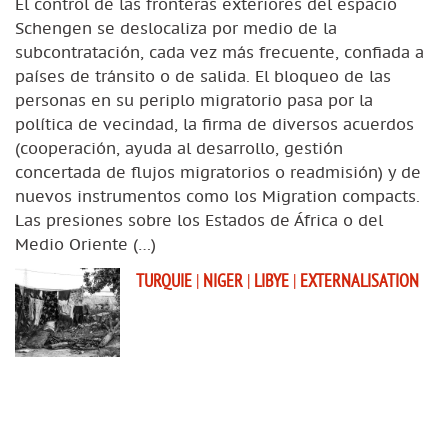
El control de las fronteras exteriores del espacio
Schengen se deslocaliza por medio de la
subcontratación, cada vez más frecuente, confiada a
países de tránsito o de salida. El bloqueo de las
personas en su periplo migratorio pasa por la
política de vecindad, la firma de diversos acuerdos
(cooperación, ayuda al desarrollo, gestión
concertada de flujos migratorios o readmisión) y de
nuevos instrumentos como los Migration compacts.
Las presiones sobre los Estados de África o del
Medio Oriente (…)
TURQUIE
|
NIGER
|
LIBYE
|
EXTERNALISATION