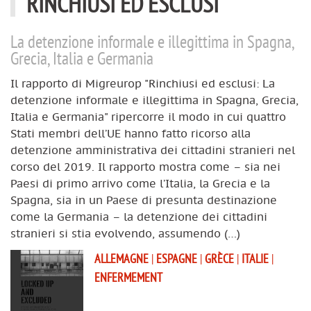
RINCHIUSI ED ESCLUSI
La detenzione informale e illegittima in Spagna,
Grecia, Italia e Germania
Il rapporto di Migreurop "Rinchiusi ed esclusi: La
detenzione informale e illegittima in Spagna, Grecia,
Italia e Germania" ripercorre il modo in cui quattro
Stati membri dell’UE hanno fatto ricorso alla
detenzione amministrativa dei cittadini stranieri nel
corso del 2019. Il rapporto mostra come – sia nei
Paesi di primo arrivo come l’Italia, la Grecia e la
Spagna, sia in un Paese di presunta destinazione
come la Germania – la detenzione dei cittadini
stranieri si stia evolvendo, assumendo (…)
ALLEMAGNE
|
ESPAGNE
|
GRÈCE
|
ITALIE
|
ENFERMEMENT