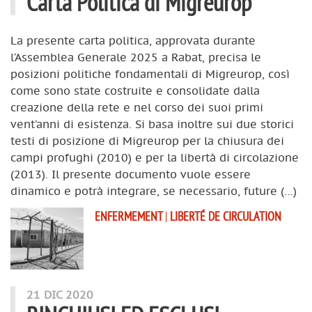
Carta Politica di Migreurop
La presente carta politica, approvata durante
l’Assemblea Generale 2025 a Rabat, precisa le
posizioni politiche fondamentali di Migreurop, così
come sono state costruite e consolidate dalla
creazione della rete e nel corso dei suoi primi
vent’anni di esistenza. Si basa inoltre sui due storici
testi di posizione di Migreurop per la chiusura dei
campi profughi (2010) e per la libertà di circolazione
(2013). Il presente documento vuole essere
dinamico e potrà integrare, se necessario, future (…)
ENFERMEMENT
|
LIBERTÉ DE CIRCULATION
21 DIC 2020