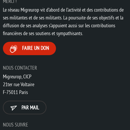
MERCI !
Le réseau Migreurop vit d’abord de l’activité et des contributions de
ses militantes et de ses militants. La poursuite de ses objectifs et la
diffusion de ses analyses s’appuient aussi sur les contributions
financières de ses soutiens et sympathisants.
FAIRE UN DON
NOUS CONTACTER
Migreurop, CICP
21ter rue Voltaire
F-75011 Paris
PAR MAIL
NOUS SUIVRE