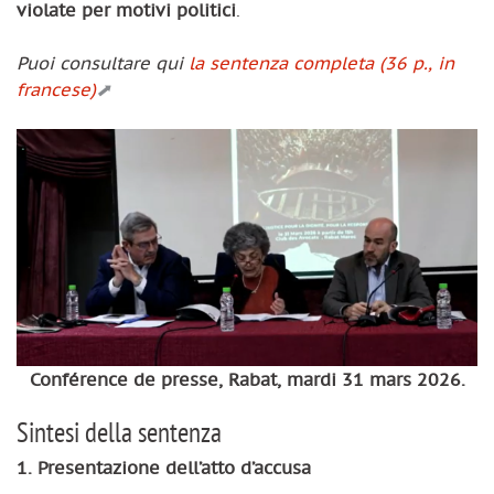
violate per motivi politici
.
Puoi consultare qui
la sentenza completa (36 p., in
francese)
Conférence de presse, Rabat, mardi 31 mars 2026.
Sintesi della sentenza
1. Presentazione dell’atto d’accusa