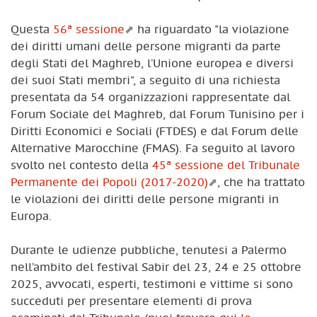
Questa
56ª sessione
ha riguardato "la violazione
dei diritti umani delle persone migranti da parte
degli Stati del Maghreb, l’Unione europea e diversi
dei suoi Stati membri", a seguito di una richiesta
presentata da 54 organizzazioni rappresentate dal
Forum Sociale del Maghreb, dal Forum Tunisino per i
Diritti Economici e Sociali (FTDES) e dal Forum delle
Alternative Marocchine (FMAS). Fa seguito al lavoro
svolto nel contesto della
45ª sessione del Tribunale
Permanente dei Popoli (2017-2020)
, che ha trattato
le violazioni dei diritti delle persone migranti in
Europa.
Durante le udienze pubbliche, tenutesi a Palermo
nell’ambito del festival Sabir del 23, 24 e 25 ottobre
2025, avvocati, esperti, testimoni e vittime si sono
succeduti per presentare elementi di prova