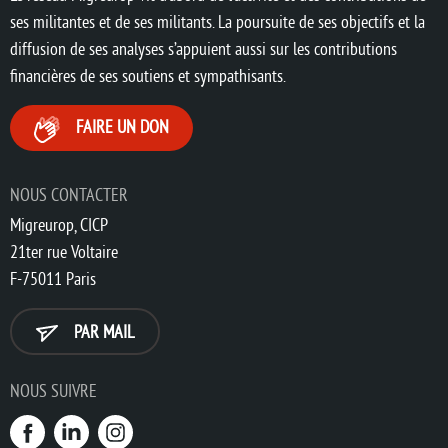
ses militantes et de ses militants. La poursuite de ses objectifs et la
diffusion de ses analyses s’appuient aussi sur les contributions
financières de ses soutiens et sympathisants.
FAIRE UN DON
NOUS CONTACTER
Migreurop, CICP
21ter rue Voltaire
F-75011 Paris
PAR MAIL
NOUS SUIVRE