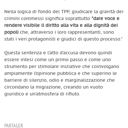
Nella logica di fondo del TPP, giudicare la gravità dei
crimini commessi significa soprattutto
"dare voce e
rendere visibile il diritto alla vita e alla dignità dei
popoli
che, attraverso i loro rappresentanti, sono
stati i veri protagonisti e giudici di questo processo.”
Questa sentenza e l’atto d’accusa devono quindi
essere intesi come un primo passo e come uno
strumento per stimolare iniziative che coinvolgano
ampiamente l’opinione pubblica e che superino le
barriere di silenzio, odio e marginalizzazione che
circondano la migrazione, creando un vuoto
giuridico e un’atmosfera di rifiuto.
PARTAGER