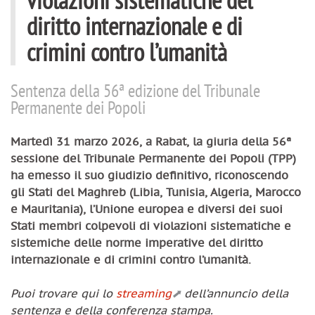
diritto internazionale e di
crimini contro l’umanità
Sentenza della 56ª edizione del Tribunale
Permanente dei Popoli
Martedì 31 marzo 2026, a Rabat, la giuria della 56ª
sessione del Tribunale Permanente dei Popoli (TPP)
ha emesso il suo giudizio definitivo, riconoscendo
gli Stati del Maghreb (Libia, Tunisia, Algeria, Marocco
e Mauritania), l’Unione europea e diversi dei suoi
Stati membri colpevoli di violazioni sistematiche e
sistemiche delle norme imperative del diritto
internazionale e di crimini contro l’umanità.
Puoi trovare qui lo
streaming
dell’annuncio della
sentenza e della conferenza stampa.