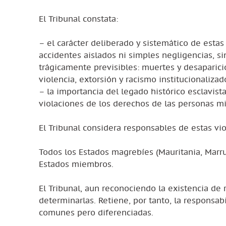
El Tribunal constata:
– el carácter deliberado y sistemático de estas 
accidentes aislados ni simples negligencias, si
trágicamente previsibles: muertes y desaparici
violencia, extorsión y racismo institucionalizad
– la importancia del legado histórico esclavist
violaciones de los derechos de las personas m
El Tribunal considera responsables de estas vio
Todos los Estados magrebíes (Mauritania, Marru
Estados miembros.
El Tribunal, aun reconociendo la existencia de
determinarlas. Retiene, por tanto, la responsab
comunes pero diferenciadas.