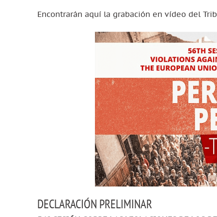
Encontrarán aquí la grabación en vídeo del Tri
DECLARACIÓN PRELIMINAR