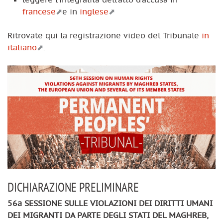
francese
e in
inglese
Ritrovate qui la registrazione video del Tribunale
in
italiano
.
DICHIARAZIONE PRELIMINARE
56a SESSIONE SULLE VIOLAZIONI DEI DIRITTI UMANI
DEI MIGRANTI DA PARTE DEGLI STATI DEL MAGHREB,