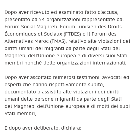
Dopo aver ricevuto ed esaminato l’atto d’accusa,
presentato da 54 organizzazioni rappresentate dal
Forum Social Maghreb, Forum Tunisien des Droits
Économiques et Sociaux (FTDES) e il Forum des
Alternatives Maroc (FMAS), relativo alle violazioni dei
diritti umani dei migranti da parte degli Stati del
Maghreb, dell’Unione europea e di diversi suoi Stati
membri nonché delle organizzazioni internazionali,
Dopo aver ascoltato numerosi testimoni, avvocati ed
esperti che hanno rispettivamente subito,
documentato o assistito alle violazioni dei diritti
umani delle persone migranti da parte degli Stati
del Maghreb, dell’Unione europea e di molti dei suoi
Stati membri,
E dopo aver deliberato, dichiara: