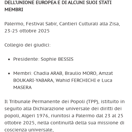
DELL’UNIONE EUROPEA E DI ALCUNI SUOI STATI
MEMBRI
Palermo, Festival Sabir, Cantieri Culturali alla Zisa,
23-25 ottobre 2025
Collegio dei giudici:
Presidente: Sophie BESSIS
Membri: Chadia ARAB, Braulio MORO, Amzat
BOUKARI-YABARA, Wahid FERCHICHI e Luca
MASERA
Il Tribunale Permanente dei Popoli (TPP), istituito in
seguito alla Dichiarazione universale dei diritti dei
popoli, Algeri 1976, riunitosi a Palermo dal 23 al 25
ottobre 2025, nella continuità della sua missione di
coscienza universale,