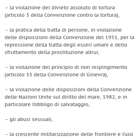
– la violazione del divieto assoluto di tortura
(articolo 3 della Convenzione contro la tortura),
– la pratica della tratta di persone, in violazione
delle disposizioni della Convenzione del 1951, per la
repressione della tratta degli esseri umani e dello
sfruttamento della prostituzione altrui,
– la violazione del principio di non respingimento
(articolo 33 della Convenzione di Ginevra),
– la violazione delle disposizioni della Convenzione
delle Nazioni Unite sul diritto del mare, 1982, e in
particolare l’obbligo di salvataggio,
– gli abusi sessuali,
– la crescente militarizzazione delle frontiere e l’uso