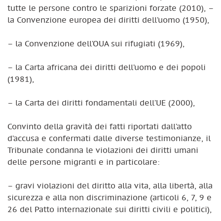
tutte le persone contro le sparizioni forzate (2010), –
la Convenzione europea dei diritti dell’uomo (1950),
– la Convenzione dell’OUA sui rifugiati (1969),
– la Carta africana dei diritti dell’uomo e dei popoli
(1981),
– la Carta dei diritti fondamentali dell’UE (2000),
Convinto della gravità dei fatti riportati dall’atto
d’accusa e confermati dalle diverse testimonianze, il
Tribunale condanna le violazioni dei diritti umani
delle persone migranti e in particolare:
– gravi violazioni del diritto alla vita, alla libertà, alla
sicurezza e alla non discriminazione (articoli 6, 7, 9 e
26 del Patto internazionale sui diritti civili e politici),