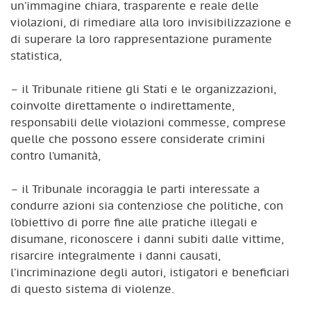
un’immagine chiara, trasparente e reale delle
violazioni, di rimediare alla loro invisibilizzazione e
di superare la loro rappresentazione puramente
statistica,
– il Tribunale ritiene gli Stati e le organizzazioni,
coinvolte direttamente o indirettamente,
responsabili delle violazioni commesse, comprese
quelle che possono essere considerate crimini
contro l’umanità,
– il Tribunale incoraggia le parti interessate a
condurre azioni sia contenziose che politiche, con
l’obiettivo di porre fine alle pratiche illegali e
disumane, riconoscere i danni subiti dalle vittime,
risarcire integralmente i danni causati,
l’incriminazione degli autori, istigatori e beneficiari
di questo sistema di violenze.