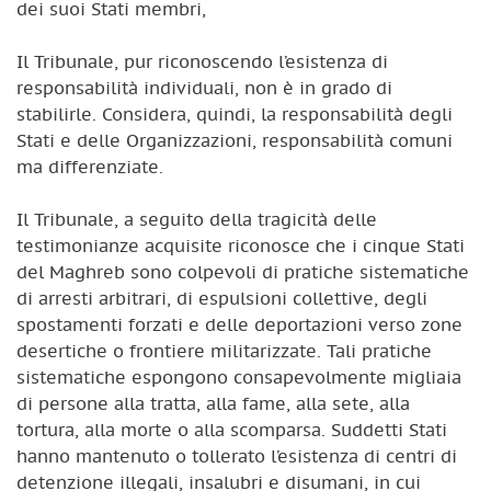
dei suoi Stati membri,
Il Tribunale, pur riconoscendo l’esistenza di
responsabilità individuali, non è in grado di
stabilirle. Considera, quindi, la responsabilità degli
Stati e delle Organizzazioni, responsabilità comuni
ma differenziate.
Il Tribunale, a seguito della tragicità delle
testimonianze acquisite riconosce che i cinque Stati
del Maghreb sono colpevoli di pratiche sistematiche
di arresti arbitrari, di espulsioni collettive, degli
spostamenti forzati e delle deportazioni verso zone
desertiche o frontiere militarizzate. Tali pratiche
sistematiche espongono consapevolmente migliaia
di persone alla tratta, alla fame, alla sete, alla
tortura, alla morte o alla scomparsa. Suddetti Stati
hanno mantenuto o tollerato l’esistenza di centri di
detenzione illegali, insalubri e disumani, in cui