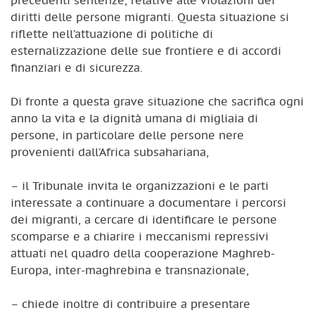
diritti delle persone migranti. Questa situazione si
riflette nell’attuazione di politiche di
esternalizzazione delle sue frontiere e di accordi
finanziari e di sicurezza.
Di fronte a questa grave situazione che sacrifica ogni
anno la vita e la dignità umana di migliaia di
persone, in particolare delle persone nere
provenienti dall’Africa subsahariana,
– il Tribunale invita le organizzazioni e le parti
interessate a continuare a documentare i percorsi
dei migranti, a cercare di identificare le persone
scomparse e a chiarire i meccanismi repressivi
attuati nel quadro della cooperazione Maghreb-
Europa, inter-maghrebina e transnazionale,
– chiede inoltre di contribuire a presentare