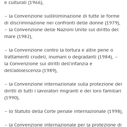
e culturali (1966),
– la Convenzione sull’eliminazione di tutte le forme
di discriminazione nei confronti delle donne (1979),
– la Convenzione delle Nazioni Unite sul diritto del
mare (1982),
– la Convenzione contro la tortura e altre pene o
trattamenti crudeli, inumani o degradanti (1984), –
la Convenzione sui diritti dell’infanzia e
dell’adolescenza (1989),
– la Convenzione internazionale sulla protezione dei
diritti di tutti i lavoratori migranti e dei loro familiari
(1990),
– lo Statuto della Corte penale internazionale (1998),
– la Convenzione internazionale per la protezione di