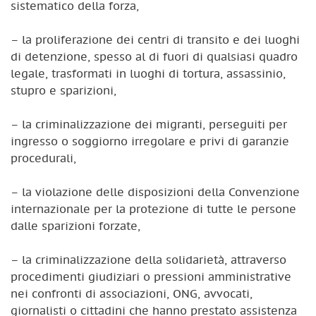
sistematico della forza,
– la proliferazione dei centri di transito e dei luoghi
di detenzione, spesso al di fuori di qualsiasi quadro
legale, trasformati in luoghi di tortura, assassinio,
stupro e sparizioni,
– la criminalizzazione dei migranti, perseguiti per
ingresso o soggiorno irregolare e privi di garanzie
procedurali,
– la violazione delle disposizioni della Convenzione
internazionale per la protezione di tutte le persone
dalle sparizioni forzate,
– la criminalizzazione della solidarietà, attraverso
procedimenti giudiziari o pressioni amministrative
nei confronti di associazioni, ONG, avvocati,
giornalisti o cittadini che hanno prestato assistenza