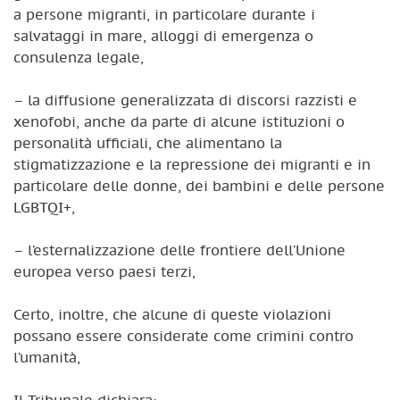
a persone migranti, in particolare durante i
salvataggi in mare, alloggi di emergenza o
consulenza legale,
– la diffusione generalizzata di discorsi razzisti e
xenofobi, anche da parte di alcune istituzioni o
personalità ufficiali, che alimentano la
stigmatizzazione e la repressione dei migranti e in
particolare delle donne, dei bambini e delle persone
LGBTQI+,
– l’esternalizzazione delle frontiere dell’Unione
europea verso paesi terzi,
Certo, inoltre, che alcune di queste violazioni
possano essere considerate come crimini contro
l’umanità,
Il Tribunale dichiara: