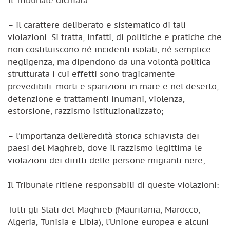
– il carattere deliberato e sistematico di tali
violazioni. Si tratta, infatti, di politiche e pratiche che
non costituiscono né incidenti isolati, né semplice
negligenza, ma dipendono da una volontà politica
strutturata i cui effetti sono tragicamente
prevedibili: morti e sparizioni in mare e nel deserto,
detenzione e trattamenti inumani, violenza,
estorsione, razzismo istituzionalizzato;
– l’importanza dell’eredità storica schiavista dei
paesi del Maghreb, dove il razzismo legittima le
violazioni dei diritti delle persone migranti nere;
Il Tribunale ritiene responsabili di queste violazioni:
Tutti gli Stati del Maghreb (Mauritania, Marocco,
Algeria, Tunisia e Libia), l’Unione europea e alcuni