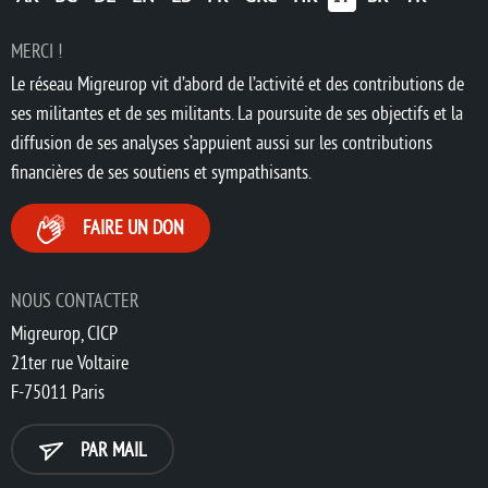
MERCI !
Le réseau Migreurop vit d’abord de l’activité et des contributions de
ses militantes et de ses militants. La poursuite de ses objectifs et la
diffusion de ses analyses s’appuient aussi sur les contributions
financières de ses soutiens et sympathisants.
FAIRE UN DON
NOUS CONTACTER
Migreurop, CICP
21ter rue Voltaire
F-75011 Paris
PAR MAIL