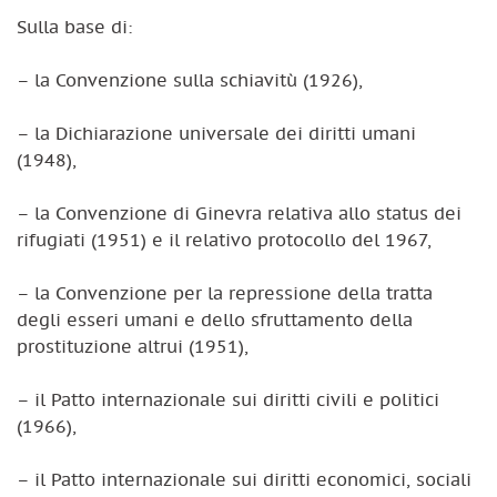
Sulla base di:
– la Convenzione sulla schiavitù (1926),
– la Dichiarazione universale dei diritti umani
(1948),
– la Convenzione di Ginevra relativa allo status dei
rifugiati (1951) e il relativo protocollo del 1967,
– la Convenzione per la repressione della tratta
degli esseri umani e dello sfruttamento della
prostituzione altrui (1951),
– il Patto internazionale sui diritti civili e politici
(1966),
– il Patto internazionale sui diritti economici, sociali