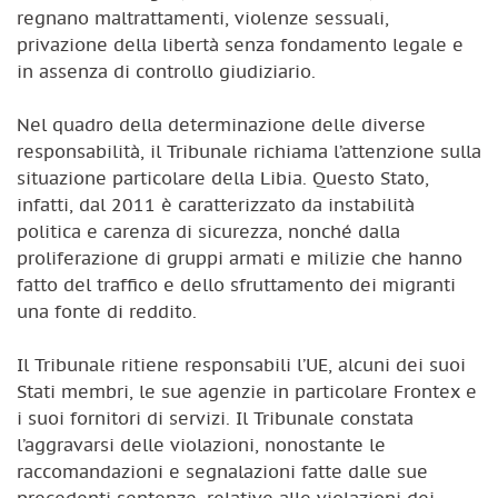
regnano maltrattamenti, violenze sessuali,
privazione della libertà senza fondamento legale e
in assenza di controllo giudiziario.
Nel quadro della determinazione delle diverse
responsabilità, il Tribunale richiama l’attenzione sulla
situazione particolare della Libia. Questo Stato,
infatti, dal 2011 è caratterizzato da instabilità
politica e carenza di sicurezza, nonché dalla
proliferazione di gruppi armati e milizie che hanno
fatto del traffico e dello sfruttamento dei migranti
una fonte di reddito.
Il Tribunale ritiene responsabili l’UE, alcuni dei suoi
Stati membri, le sue agenzie in particolare Frontex e
i suoi fornitori di servizi. Il Tribunale constata
l’aggravarsi delle violazioni, nonostante le
raccomandazioni e segnalazioni fatte dalle sue
precedenti sentenze, relative alle violazioni dei