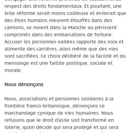
respect des droits fondamentaux. Et pourtant, une
telle réforme serait moins coûteuse et éviterait que
des êtres humains meurent étouffés dans des
camions, se noient dans la Manche ou périssent
comprimés dans des embarcations de fortune.
Accuser les personnes exilées rapporte des voix et
alimente des carrières, alors même que des vies
sont sacrifiées. Ce choix délibéré de la facilité et du
mensonge est une faillite politique, sociale et
morale.
Nous dénonçons
Nous, associations et personnes solidaires à la
frontière franco-britannique, dénonçons ce
marchandage cynique de vies humaines. Nous
refusons que le droit d’asile soit transformé en
loterie, qu’on décide qui sera protégé et qui sera