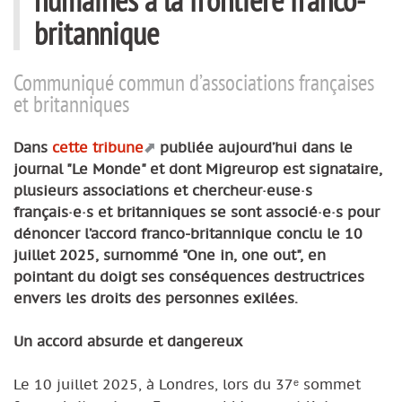
britannique
Communiqué commun d’associations françaises
et britanniques
Dans
cette tribune
publiée aujourd’hui dans le
journal "Le Monde" et dont Migreurop est signataire,
plusieurs associations et chercheur·euse·s
français·e·s et britanniques se sont associé·e·s pour
dénoncer l’accord franco-britannique conclu le 10
juillet 2025, surnommé "One in, one out", en
pointant du doigt ses conséquences destructrices
envers les droits des personnes exilées.
Un accord absurde et dangereux
Le 10 juillet 2025, à Londres, lors du 37ᵉ sommet