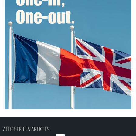
AFFICHER LES ARTICLES