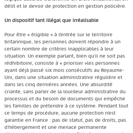
délit et le devoir de protection en gestion policière.
Un dispositif tant illégal que irréalisable
Pour être « éligible » à l’entrée sur le territoire
britannique, les personnes doivent répondre à un
certain nombre de critères inapplicables à leur
situation. Un exemple parlant, bien qu’il ne soit pas
rédhibitoire, consiste à « prioriser »les personnes
ayant déjà passé six mois consécutifs au Royaume-
Uni, dans une situation administrative régulière et
dans les cinq dernières années. Une absurdité
criante, sans parler de la lourdeur administrative du
processus et du besoin de documents qui empêche
les familles de prétendre à ce système. Pendant tout
ce temps de procédure, aucune protection n’est
garantie en France : pas de statut, pas de droits, pas
d’hébergement et une menace permanente