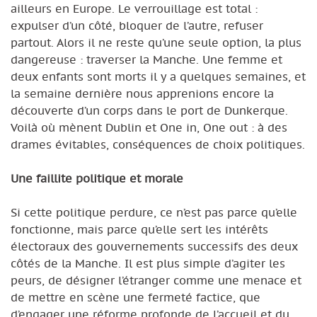
ailleurs en Europe. Le verrouillage est total :
expulser d’un côté, bloquer de l’autre, refuser
partout. Alors il ne reste qu’une seule option, la plus
dangereuse : traverser la Manche. Une femme et
deux enfants sont morts il y a quelques semaines, et
la semaine dernière nous apprenions encore la
découverte d’un corps dans le port de Dunkerque.
Voilà où mènent Dublin et One in, One out : à des
drames évitables, conséquences de choix politiques.
Une faillite politique et morale
Si cette politique perdure, ce n’est pas parce qu’elle
fonctionne, mais parce qu’elle sert les intérêts
électoraux des gouvernements successifs des deux
côtés de la Manche. Il est plus simple d’agiter les
peurs, de désigner l’étranger comme une menace et
de mettre en scène une fermeté factice, que
d’engager une réforme profonde de l’accueil et du