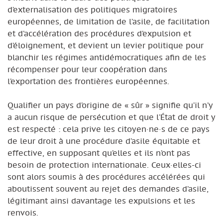
d’externalisation des politiques migratoires
européennes, de limitation de l’asile, de facilitation
et d’accélération des procédures d’expulsion et
d’éloignement, et devient un levier politique pour
blanchir les régimes antidémocratiques afin de les
récompenser pour leur coopération dans
l’exportation des frontières européennes.
Qualifier un pays d’origine de « sûr » signifie qu’il n’y
a aucun risque de persécution et que l’État de droit y
est respecté : cela prive les citoyen·ne·s de ce pays
de leur droit à une procédure d’asile équitable et
effective, en supposant qu’elles et ils n’ont pas
besoin de protection internationale. Ceux·elles-ci
sont alors soumis à des procédures accélérées qui
aboutissent souvent au rejet des demandes d’asile,
légitimant ainsi davantage les expulsions et les
renvois.