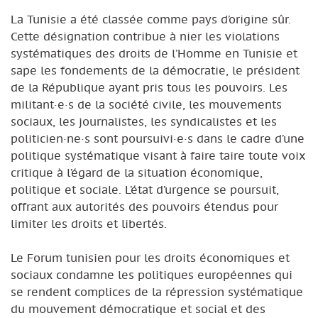
La Tunisie a été classée comme pays d’origine sûr.
Cette désignation contribue à nier les violations
systématiques des droits de l’Homme en Tunisie et
sape les fondements de la démocratie, le président
de la République ayant pris tous les pouvoirs. Les
militant·e·s de la société civile, les mouvements
sociaux, les journalistes, les syndicalistes et les
politicien·ne·s sont poursuivi·e·s dans le cadre d’une
politique systématique visant à faire taire toute voix
critique à l’égard de la situation économique,
politique et sociale. L’état d’urgence se poursuit,
offrant aux autorités des pouvoirs étendus pour
limiter les droits et libertés.
Le Forum tunisien pour les droits économiques et
sociaux condamne les politiques européennes qui
se rendent complices de la répression systématique
du mouvement démocratique et social et des