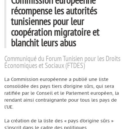
récompense les autorités
tunisiennes pour leur
coopération migratoire et
blanchit leurs abus
Communiqué du Forum Tunisien pour les Droits
Économiques et Sociaux (FTDES)
La Commission européenne a publié une liste
consolidée des pays tiers d’origine sûrs, qui sera
ratifiée par le Conseil et le Parlement européen, la
rendant ainsi contraignante pour tous les pays de
l’UE.
La création de la liste des « pays d’origine sûrs »
s’inscrit dans le cadre des politiques