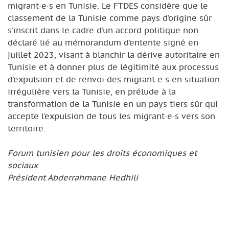
migrant·e·s en Tunisie. Le FTDES considère que le
classement de la Tunisie comme pays d’origine sûr
s’inscrit dans le cadre d’un accord politique non
déclaré lié au mémorandum d’entente signé en
juillet 2023, visant à blanchir la dérive autoritaire en
Tunisie et à donner plus de légitimité aux processus
d’expulsion et de renvoi des migrant·e·s en situation
irrégulière vers la Tunisie, en prélude à la
transformation de la Tunisie en un pays tiers sûr qui
accepte l’expulsion de tous les migrant·e·s vers son
territoire.
Forum tunisien pour les droits économiques et
sociaux
Président Abderrahmane Hedhili