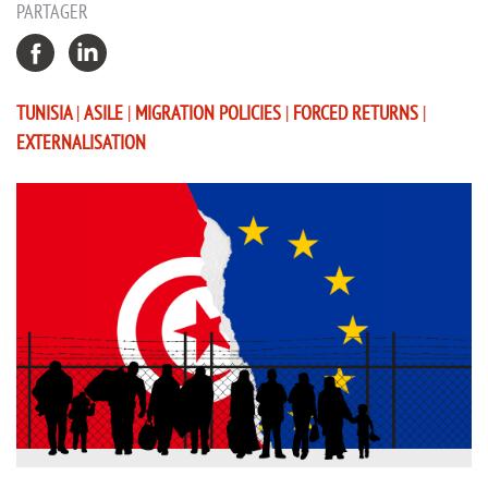
PARTAGER
TUNISIA
|
ASILE
|
MIGRATION POLICIES
|
FORCED RETURNS
|
EXTERNALISATION