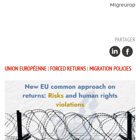
Migreurop
PARTAGER
UNION EUROPÉENNE
|
FORCED RETURNS
|
MIGRATION POLICIES