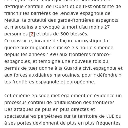
d’Afrique centrale, de l’Ouest et de l’Est ont tenté de
franchir les barrières de l’enclave espagnole de
Melilla, la brutalité des garde-frontières espagnols
et marocains a provoqué la mort d’au moins 27
personnes
[
2
]
et plus de 300 blessés.
Ce massacre, incarne de façon paroxystique la
guerre aux migrant·e·s racisé·e·s noir·e·s menée
depuis les années 1990 aux frontières maroco-
espagnoles, et témoigne une nouvelle fois du
permis de tuer donné à la Guardia civil espagnole et
aux forces auxiliaires marocaines, pour « défendre »
les frontières espagnole et européenne.
Cet énième épisode met également en évidence un
processus continu de brutalisation des frontières.
Des attaques de plus en plus directes et
spectaculaires perpétrées sur le territoire de l’UE ou
à ses portes deviennent de plus en plus fréquentes