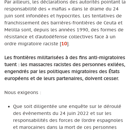
Par ailleurs, les déclarations des autorités pointant la
responsabilité des « mafias » dans le drame du 24
juin sont infondées et hypocrites. Les tentatives de
franchissement des barrières-frontières de Ceuta et
Melilla sont, depuis les années 1990, des formes de
résistance et d’autodéfense collectives face à un
ordre migratoire raciste
[
10
]
.
Les frontières militarisées à des fins anti-migratoires
tuent : les massacres racistes des personnes exilées,
engendrés par les politiques migratoires des États
européens et de leurs partenaires, doivent cesser.
Nous exigeons :
Que soit diligentée une enquête sur le déroulé
des évènements du 24 juin 2022 et sur les
responsabilités des forces de l’ordre espagnoles
et marocaines dans la mort de ces personnes