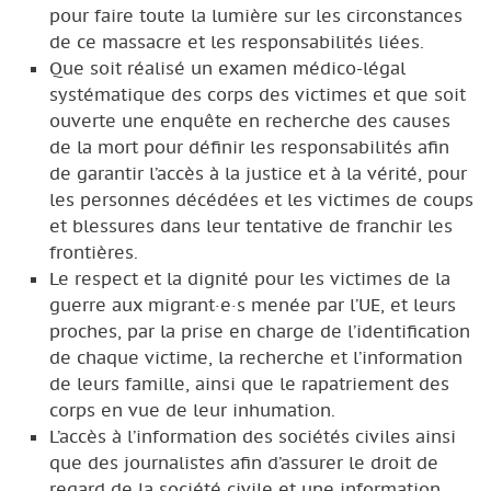
pour faire toute la lumière sur les circonstances
de ce massacre et les responsabilités liées.
Que soit réalisé un examen médico-légal
systématique des corps des victimes et que soit
ouverte une enquête en recherche des causes
de la mort pour définir les responsabilités afin
de garantir l’accès à la justice et à la vérité, pour
les personnes décédées et les victimes de coups
et blessures dans leur tentative de franchir les
frontières.
Le respect et la dignité pour les victimes de la
guerre aux migrant·e·s menée par l’UE, et leurs
proches, par la prise en charge de l’identification
de chaque victime, la recherche et l’information
de leurs famille, ainsi que le rapatriement des
corps en vue de leur inhumation.
L’accès à l’information des sociétés civiles ainsi
que des journalistes afin d’assurer le droit de
regard de la société civile et une information