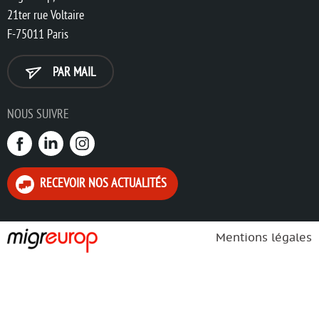
21ter rue Voltaire
F-75011 Paris
PAR MAIL
NOUS SUIVRE
RECEVOIR NOS ACTUALITÉS
Mentions légales