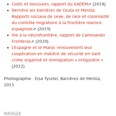
Coûts et blessures, rapport du GADEM
(2018)
Derrière les barrières de Ceuta et Melilla.
Rapports sociaux de sexe, de race et colonialité
du contrôle migratoire à la frontière maroco-
espagnole
(2019)
Vie à la nécrofrontière, rapport de Caminando
Fronteras
(2020)
L’Espagne et le Maroc renouvellent leur
coopération en matière de sécurité en liant
crime organisé et immigration « irrégulière »
(2022)
Photographie : Elsa Tyszler, Barrières de Melilla,
2015.
PARTAGER