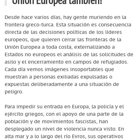
Desde hace varios días, hay gente muriendo en la
frontera greco-turca. Esta situación es consecuencia
directa de las decisiones políticas de los líderes
europeos, que quieren cerrar las fronteras de la
Unión Europea a toda costa, externalizando a
Estados no europeos el análisis de las solicitudes de
asilo y el encerramiento en campos de refugiados.
Cada día vemos imágenes insoportables que
muestran a personas exiliadas expulsadas o
expuestas deliberadamente a una situación de
peligro.
Para impedir su entrada en Europa, la policía y el
ejército griegos, con el apoyo de una parte de la
población y de movimientos fascistas, han
desplegado un nivel de violencia nunca visto. En
alta mar y a lo largo del río Evros, sus operativos