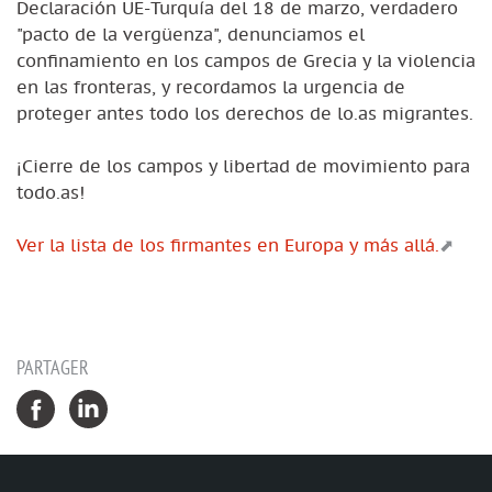
Declaración UE-Turquía del 18 de marzo, verdadero
"pacto de la vergüenza", denunciamos el
confinamiento en los campos de Grecia y la violencia
en las fronteras, y recordamos la urgencia de
proteger antes todo los derechos de lo.as migrantes.
¡Cierre de los campos y libertad de movimiento para
todo.as!
Ver la lista de los firmantes en Europa y más allá.
PARTAGER