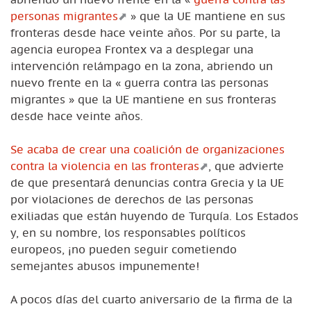
personas migrantes
» que la UE mantiene en sus
fronteras desde hace veinte años. Por su parte, la
agencia europea Frontex va a desplegar una
intervención relámpago en la zona, abriendo un
nuevo frente en la « guerra contra las personas
migrantes » que la UE mantiene en sus fronteras
desde hace veinte años.
Se acaba de crear una coalición de organizaciones
contra la violencia en las fronteras
, que advierte
de que presentará denuncias contra Grecia y la UE
por violaciones de derechos de las personas
exiliadas que están huyendo de Turquía. Los Estados
y, en su nombre, los responsables políticos
europeos, ¡no pueden seguir cometiendo
semejantes abusos impunemente!
A pocos días del cuarto aniversario de la firma de la