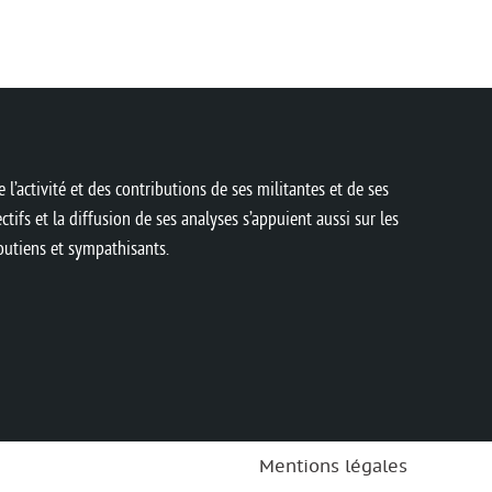
 l’activité et des contributions de ses militantes et de ses
ctifs et la diffusion de ses analyses s’appuient aussi sur les
soutiens et sympathisants.
Mentions légales