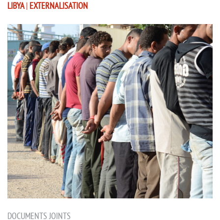
LIBYA
|
EXTERNALISATION
DOCUMENTS JOINTS