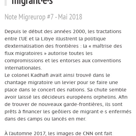
Note Migreurop #7 - Mai 2018
Depuis le début des années 2000, les tractations
entre l’UE et la Libye illustrent la politique
d’externalisation des frontières : la « maîtrise des
flux migratoires » autorise toutes les
compromissions et les entorses aux conventions
internationales.
Le colonel Kadhafi avait ainsi trouvé dans le
chantage migratoire un levier pour se faire une
place dans le concert des nations. Sa chute semble
avoir laissé les décideurs européens orphelins. Afin
de trouver de nouveaux garde-frontières, ils sont
prêts à financer les geôliers de migrant·e·s enfermés
dans des camps ou lancés en mer.
À l’automne 2017, les images de CNN ont fait