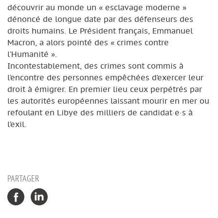
découvrir au monde un « esclavage moderne »
dénoncé de longue date par des défenseurs des
droits humains. Le Président français, Emmanuel
Macron, a alors pointé des « crimes contre
l’Humanité ».
Incontestablement, des crimes sont commis à
l’encontre des personnes empêchées d’exercer leur
droit à émigrer. En premier lieu ceux perpétrés par
les autorités européennes laissant mourir en mer ou
refoulant en Libye des milliers de candidat·e·s à
l’exil.
PARTAGER