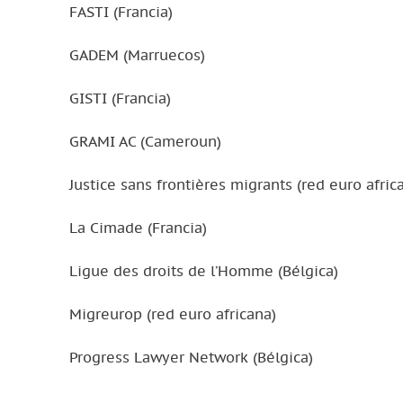
FASTI (Francia)
GADEM (Marruecos)
GISTI (Francia)
GRAMI AC (Cameroun)
Justice sans frontières migrants (red euro afric
La Cimade (Francia)
Ligue des droits de l’Homme (Bélgica)
Migreurop (red euro africana)
Progress Lawyer Network (Bélgica)