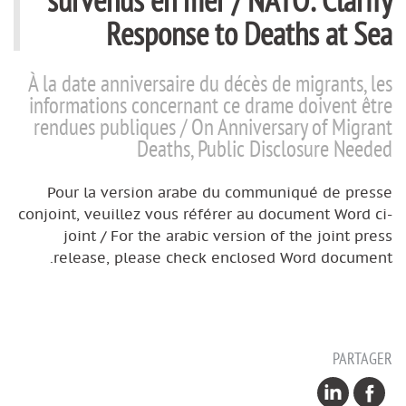
Response to Deaths at Sea
À la date anniversaire du décès de migrants, les
informations concernant ce drame doivent être
rendues publiques / On Anniversary of Migrant
Deaths, Public Disclosure Needed
Pour la version arabe du communiqué de presse
conjoint, veuillez vous référer au document Word ci-
joint / For the arabic version of the joint press
release, please check enclosed Word document.
PARTAGER