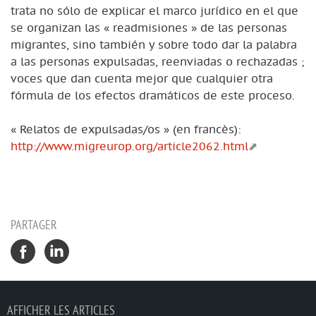
trata no sólo de explicar el marco jurídico en el que
se organizan las « readmisiones » de las personas
migrantes, sino también y sobre todo dar la palabra
a las personas expulsadas, reenviadas o rechazadas ;
voces que dan cuenta mejor que cualquier otra
fórmula de los efectos dramáticos de este proceso.
« Relatos de expulsadas/os » (en francès):
http://www.migreurop.org/article2062.html
PARTAGER
AFFICHER LES ARTICLES