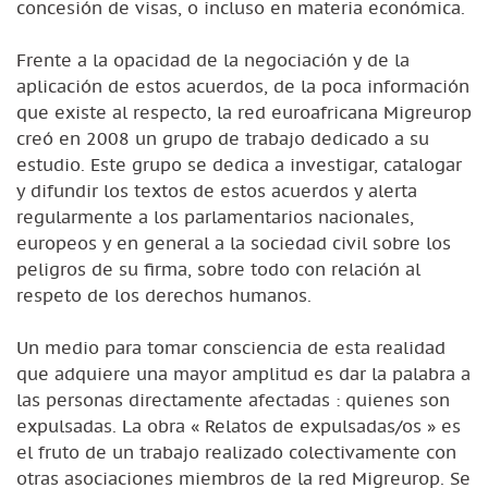
concesión de visas, o incluso en materia económica.
Frente a la opacidad de la negociación y de la
aplicación de estos acuerdos, de la poca información
que existe al respecto, la red euroafricana Migreurop
creó en 2008 un grupo de trabajo dedicado a su
estudio. Este grupo se dedica a investigar, catalogar
y difundir los textos de estos acuerdos y alerta
regularmente a los parlamentarios nacionales,
europeos y en general a la sociedad civil sobre los
peligros de su firma, sobre todo con relación al
respeto de los derechos humanos.
Un medio para tomar consciencia de esta realidad
que adquiere una mayor amplitud es dar la palabra a
las personas directamente afectadas : quienes son
expulsadas. La obra « Relatos de expulsadas/os » es
el fruto de un trabajo realizado colectivamente con
otras asociaciones miembros de la red Migreurop. Se