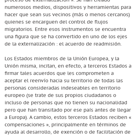
numerosos medios, dispositivos y herramientas para
hacer que sean sus vecinos (más o menos cercanos)
quienes se encarguen del control de flujos
migratorios. Entre esos instrumentos se encuentra
una figura que se ha convertido en uno de los ejes
de la externalización : el acuerdo de readmisión.
Los Estados miembros de la Unión Europea, y la
Unión misma, incitan, en efecto, a terceros Estados a
firmar tales acuerdos que les comprometen a
aceptar el reenvío hacia su territorio de todas las
personas consideradas indeseables en territorio
europeo (se trate de sus propios ciudadanos o
incluso de personas que no tienen su nacionalidad
pero que han transitado por ese país antes de llegar
a Europa). A cambio, estos terceros Estados reciben «
compensaciones », principalmente en términos de
ayuda al desarrollo, de exención o de facilitación de