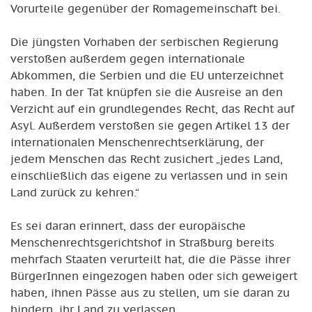
Vorurteile gegenüber der Romagemeinschaft bei.
Die jüngsten Vorhaben der serbischen Regierung
verstoßen außerdem gegen internationale
Abkommen, die Serbien und die EU unterzeichnet
haben. In der Tat knüpfen sie die Ausreise an den
Verzicht auf ein grundlegendes Recht, das Recht auf
Asyl. Außerdem verstoßen sie gegen Artikel 13 der
internationalen Menschenrechtserklärung, der
jedem Menschen das Recht zusichert „jedes Land,
einschließlich das eigene zu verlassen und in sein
Land zurück zu kehren.“
Es sei daran erinnert, dass der europäische
Menschenrechtsgerichtshof in Straßburg bereits
mehrfach Staaten verurteilt hat, die die Pässe ihrer
BürgerInnen eingezogen haben oder sich geweigert
haben, ihnen Pässe aus zu stellen, um sie daran zu
hindern, ihr Land zu verlassen.