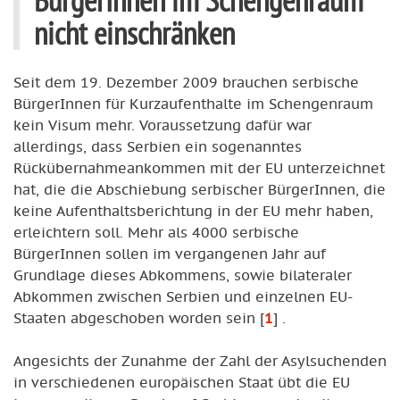
nicht einschränken
Seit dem 19. Dezember 2009 brauchen serbische
BürgerInnen für Kurzaufenthalte im Schengenraum
kein Visum mehr. Voraussetzung dafür war
allerdings, dass Serbien ein sogenanntes
Rückübernahmeankommen mit der EU unterzeichnet
hat, die die Abschiebung serbischer BürgerInnen, die
keine Aufenthaltsberichtung in der EU mehr haben,
erleichtern soll. Mehr als 4000 serbische
BürgerInnen sollen im vergangenen Jahr auf
Grundlage dieses Abkommens, sowie bilateraler
Abkommen zwischen Serbien und einzelnen EU-
Staaten abgeschoben worden sein
[
1
]
.
Angesichts der Zunahme der Zahl der Asylsuchenden
in verschiedenen europäischen Staat übt die EU