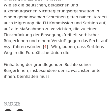
Wie es die deutschen, belgischen und
luxemburgischen Nichtregierungsorganisation in
einem gemeinsamen Schreiben getan haben, fordert
auch Migreurop die EU-Kommission und Serbien auf,
auf alle Maßnahmen zu verzichten, die zu einer
Einschränkung der Bewegungsfreiheit serbischer
BürgerInnen und einem Verstoß gegen das Recht auf
Asyl führen würden
[
4
]
. Wir glauben, dass Serbiens
Weg in die Europäische Union die
Einhaltung der grundlegenden Rechte seiner
BürgerInnen, insbesondere der schwächsten unter
ihnen, beinhalten muss.
PARTAGER