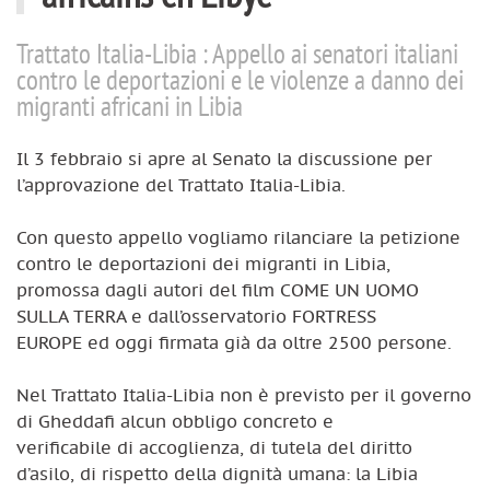
Trattato Italia-Libia : Appello ai senatori italiani
contro le deportazioni e le violenze a danno dei
migranti africani in Libia
Il 3 febbraio si apre al Senato la discussione per
l’approvazione del Trattato Italia-Libia.
Con questo appello vogliamo rilanciare la petizione
contro le deportazioni dei migranti in Libia,
promossa dagli autori del film COME UN UOMO
SULLA TERRA e dall’osservatorio FORTRESS
EUROPE ed oggi firmata già da oltre 2500 persone.
Nel Trattato Italia-Libia non è previsto per il governo
di Gheddafi alcun obbligo concreto e
verificabile di accoglienza, di tutela del diritto
d’asilo, di rispetto della dignità umana: la Libia