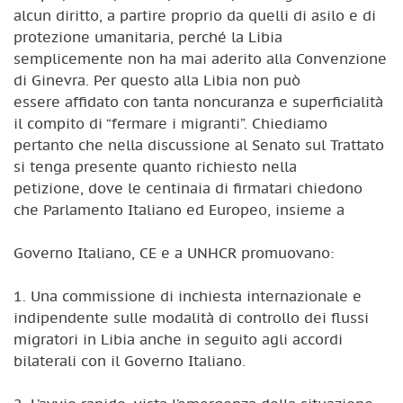
alcun diritto, a partire proprio da quelli di asilo e di
protezione umanitaria, perché la Libia
semplicemente non ha mai aderito alla Convenzione
di Ginevra. Per questo alla Libia non può
essere affidato con tanta noncuranza e superficialità
il compito di “fermare i migranti”. Chiediamo
pertanto che nella discussione al Senato sul Trattato
si tenga presente quanto richiesto nella
petizione, dove le centinaia di firmatari chiedono
che Parlamento Italiano ed Europeo, insieme a
Governo Italiano, CE e a UNHCR promuovano:
1. Una commissione di inchiesta internazionale e
indipendente sulle modalità di controllo dei flussi
migratori in Libia anche in seguito agli accordi
bilaterali con il Governo Italiano.